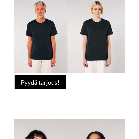
Pyydä tarjous!