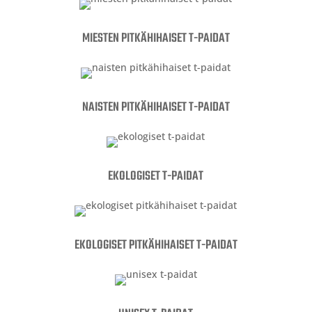
MIESTEN PITKÄHIHAISET T-PAIDAT
NAISTEN PITKÄHIHAISET T-PAIDAT
EKOLOGISET
T-PAIDAT
EKOLOGISET
PITKÄHIHAISET T-PAIDAT