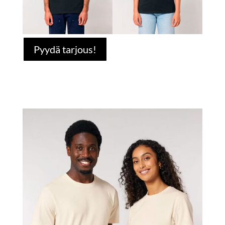
Pyydä tarjous!