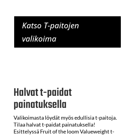
Katso T-paitojen
valikoima
Halvat t-paidat
painatuksella
Valikoimasta löydät myös edullisia t-paitoja.
Tilaa halvat t-paidat painatuksella!
Esittelyssä Fruit of the loom Valueweight t-