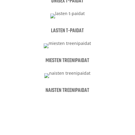
UNISEX T-PAIDAT
LASTEN T-PAIDAT
MIESTEN TREENIPAIDAT
NAISTEN TREENIPAIDAT