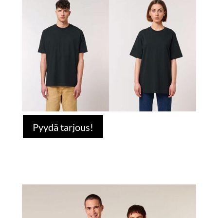
Pyydä tarjous!