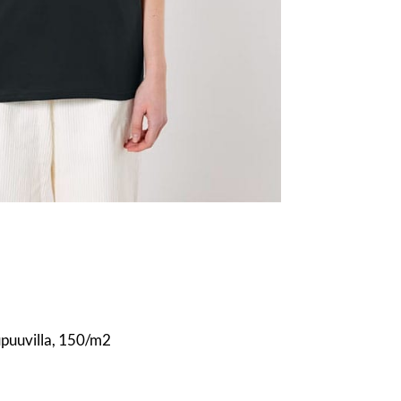
upuuvilla, 150/m2