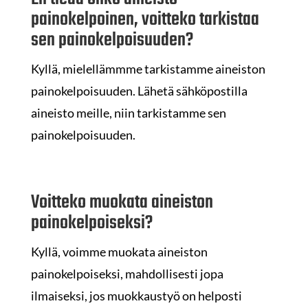
painokelpoinen, voitteko tarkistaa
sen painokelpoisuuden?
Kyllä, mielellämmme tarkistamme aineiston
painokelpoisuuden. Lähetä sähköpostilla
aineisto meille, niin tarkistamme sen
painokelpoisuuden.
Voitteko muokata aineiston
painokelpoiseksi?
Kyllä, voimme muokata aineiston
painokelpoiseksi, mahdollisesti jopa
ilmaiseksi, jos muokkaustyö on helposti