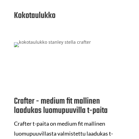
Kokotaulukko
Crafter - medium fit mallinen
laadukas luomupuuvilla t-paita
Crafter t-paita on medium fit mallinen
luomupuuvillasta valmistettu laadukas t-