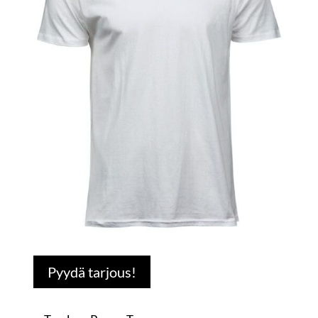
Pyydä tarjous!