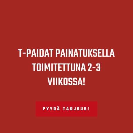
T-PAIDAT PAINATUKSELLA
TOIMITETTUNA 2-3
VIIKOSSA!
PYYDÄ TARJOUS!