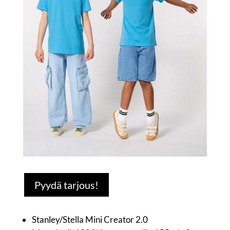
Pyydä tarjous!
Stanley/Stella Mini Creator 2.0