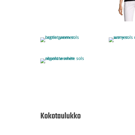
Kokotaulukko