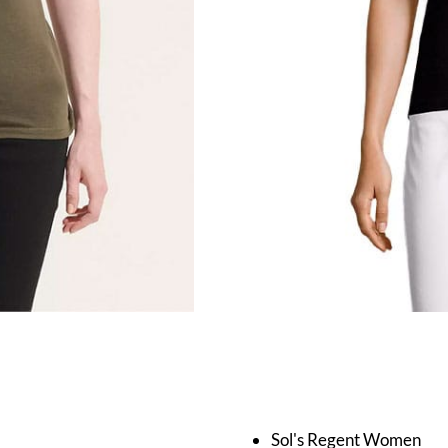
Sol's Regent Women