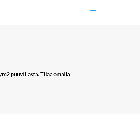
/m2 puuvillasta. Tilaa omalla