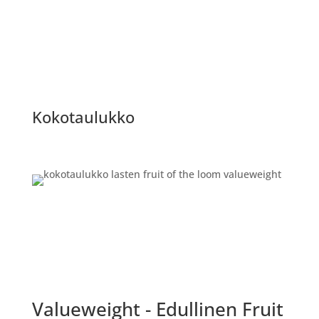
Kokotaulukko
Valueweight - Edullinen Fruit