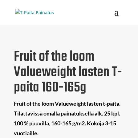
Fruit of the loom
Valueweight lasten T-
paita 160-165g
Fruit of the loom Valueweight lasten t-paita.
Tilattavissa omalla painatuksella alk. 25 kpl.
100 % puuvilla, 160-165 g/m2. Kokoja 3-15
vuotiaille.