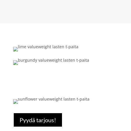
Pyydä tarjous!