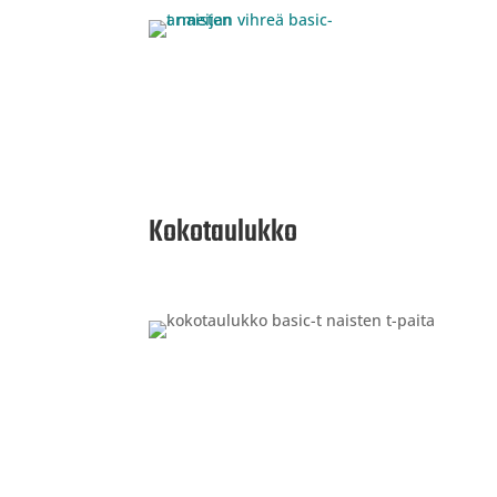
Kokotaulukko