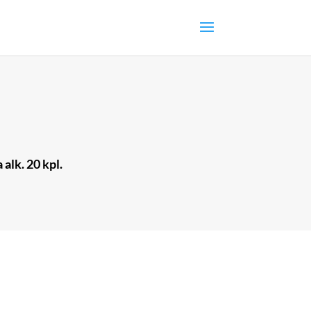
 alk. 20 kpl.