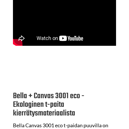
Bella + Canvas 3001 eco -
Ekologinen t-paita
kierrätysmateriaalista
Bella Canvas 3001 eco t-paidan puuvilla on