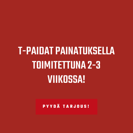
T-PAIDAT PAINATUKSELLA
TOIMITETTUNA 2-3
VIIKOSSA!
PYYDÄ TARJOUS!